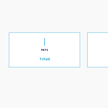
PAYS
Tchad