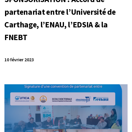
partenariat entre l’Université de
Carthage, l’ENAU, l’EDSIA & la
FNEBT
10 février 2023