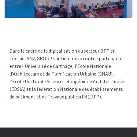
Dans le cadre de la digitalisation du secteur BTP en
Tunisie, AMA GROUP soutient un accord de partenariat
entre l’Université de Carthage, l’École Nationale
d’Architecture et de Planification Urbaine (ENAU),
l’École Doctorale Sciences et ingénierie Architecturales
(EDSIA) et la fédération Nationale des établissements
de bâtiment et de Travaux publics(FNEBTP).