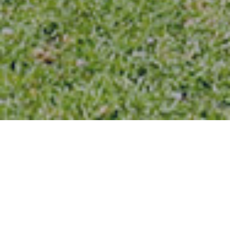
DEPUIS 1994