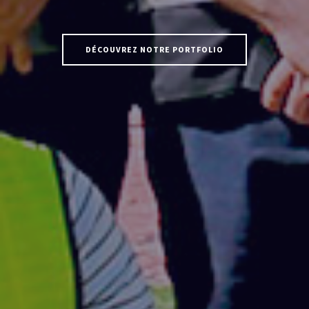
DÉCOUVREZ NOTRE PORTFOLIO