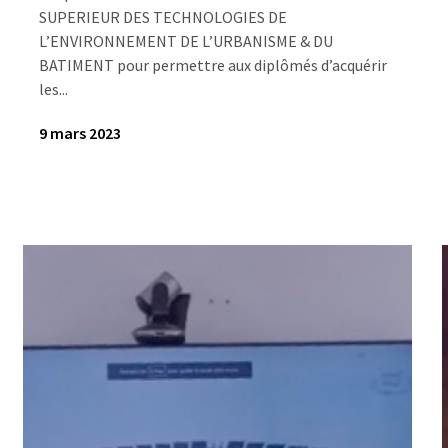
SUPERIEUR DES TECHNOLOGIES DE
L’ENVIRONNEMENT DE L’URBANISME & DU
BATIMENT pour permettre aux diplômés d’acquérir
les...
9 mars 2023