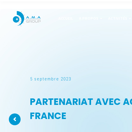
ACCUEIL
A PROPOS
ACTIVITÉS
5 septembre 2023
PARTENARIAT AVEC 
FRANCE