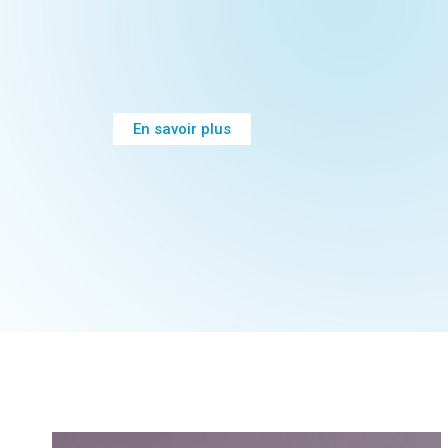
En savoir plus