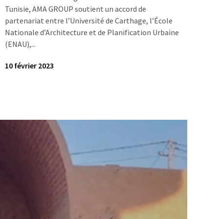
Tunisie, AMA GROUP soutient un accord de
partenariat entre l’Université de Carthage, l’École
Nationale d’Architecture et de Planification Urbaine
(ENAU),...
10 février 2023