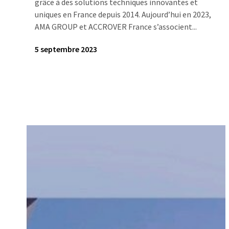
grâce à des solutions techniques innovantes et
uniques en France depuis 2014. Aujourd’hui en 2023,
AMA GROUP et ACCROVER France s’associent...
5 septembre 2023