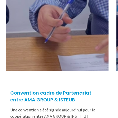
Convention cadre de Partenariat
entre AMA GROUP & ISTEUB
Une convention a été signée aujourd’hui pour la
coopération entre AMA GROUP & INSTITUT