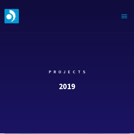
PROJECTS
2019