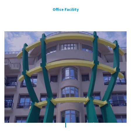
Office Facility