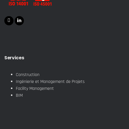
Services
Construction
Ingénierie et Management de Projets
Facility Management
BIM