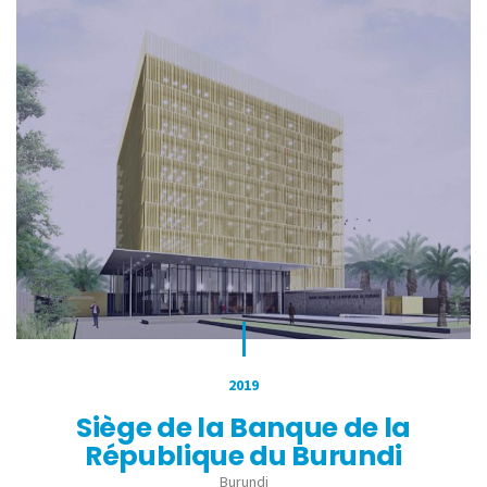
2019
Siège de la Banque de la
République du Burundi
Burundi