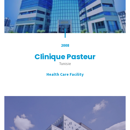
2008
Clinique Pasteur
Tunisie
Health Care Facility