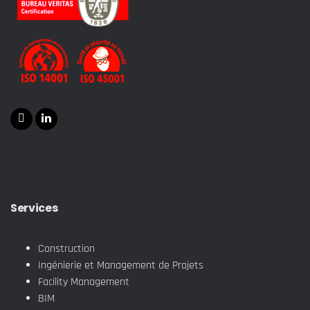
Services
Construction
Ingénierie et Management de Projets
Facility Management
BIM