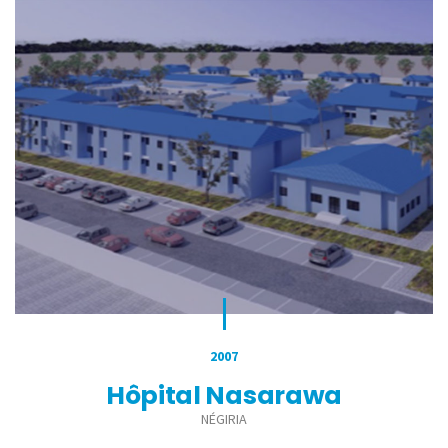
2007
Hôpital Nasarawa
NÉGIRIA