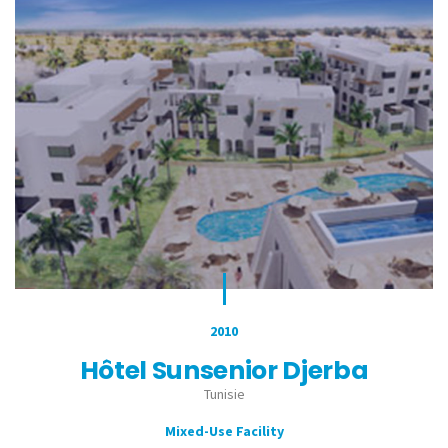
2010
Hôtel Sunsenior Djerba
Tunisie
Mixed-Use Facility