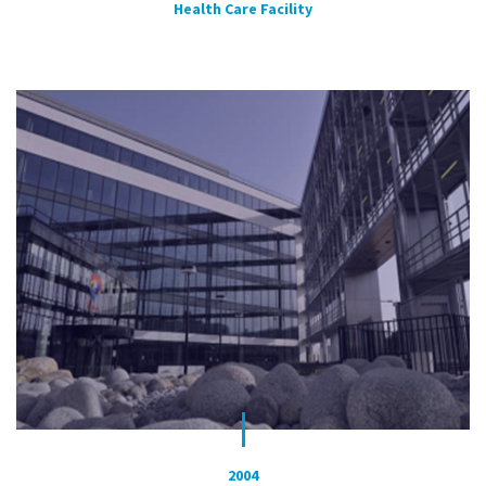
Health Care Facility
2004