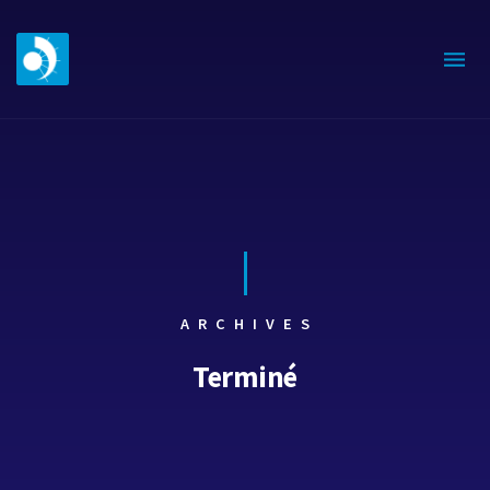
ARCHIVES
Terminé