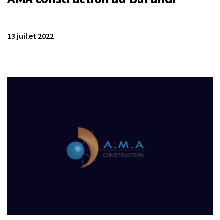
13 juillet 2022