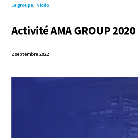
Le groupe
Vidéo
Activité AMA GROUP 2020
2 septembre 2022