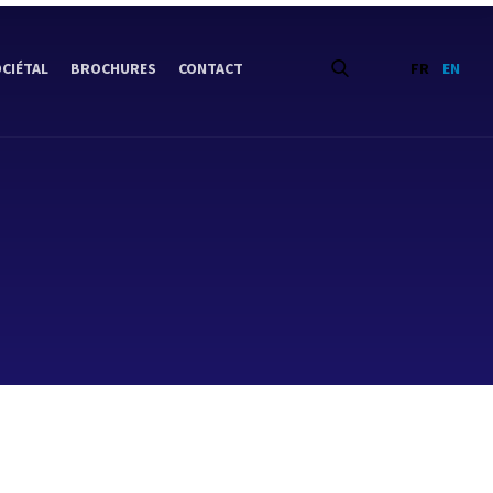
OCIÉTAL
BROCHURES
CONTACT
FR
EN