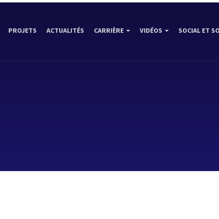
PROJETS
ACTUALITÉS
CARRIÈRE
VIDÉOS
SOCIAL ET S